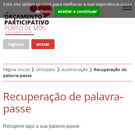
Este site utiliza cookies para melhorar a sua experiência neste
website.
aceitar e continuar
registar
entrar
Página Inicial
Utilizador
Autenticação
Recuperação de
palavra-passe
Recuperação de palavra-
passe
Recupere aqui a sua palavra-passe.