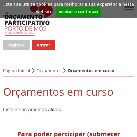
Este site utiliza cookies para melhorar a sua experiência neste
website.
aceitar e continuar
registar
entrar
Página Inicial
Orçamentos
Orçamentos em curso
Orçamentos em curso
Lista de orçamentos ativos.
Para poder participar (submeter