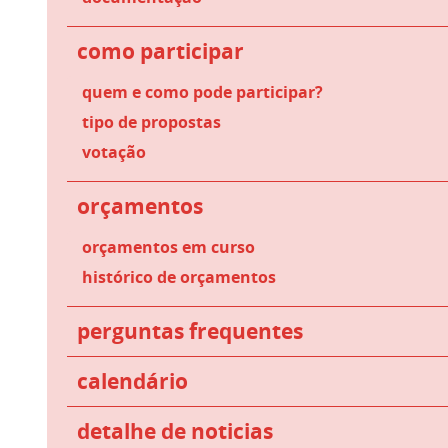
como participar
quem e como pode participar?
tipo de propostas
votação
orçamentos
orçamentos em curso
histórico de orçamentos
perguntas frequentes
calendário
detalhe de noticias