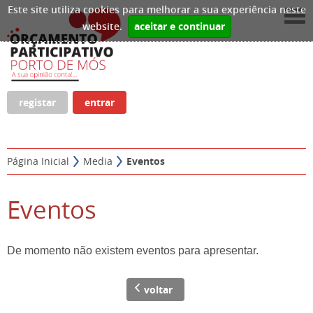
Este site utiliza cookies para melhorar a sua experiência neste
website.
aceitar e continuar
registar
entrar
Página Inicial
Media
Eventos
Eventos
De momento não existem eventos para apresentar.
voltar