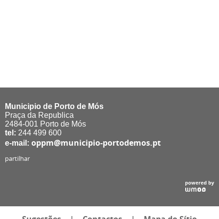
Municipio de Porto de Mós
Praça da Republica
2484-001 Porto de Mós
tel:
244 499 600
oppm@municipio-portodemos.pt
e-mail:
partilhar