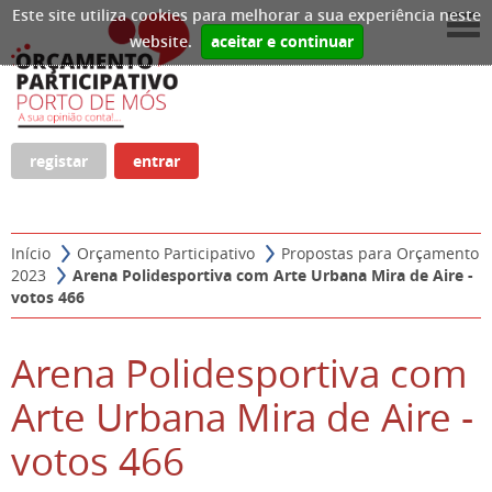
Este site utiliza cookies para melhorar a sua experiência neste
website.
aceitar e continuar
registar
entrar
Início
Orçamento Participativo
Propostas para Orçamento
2023
Arena Polidesportiva com Arte Urbana Mira de Aire -
votos 466
Arena Polidesportiva com
Arte Urbana Mira de Aire -
votos 466