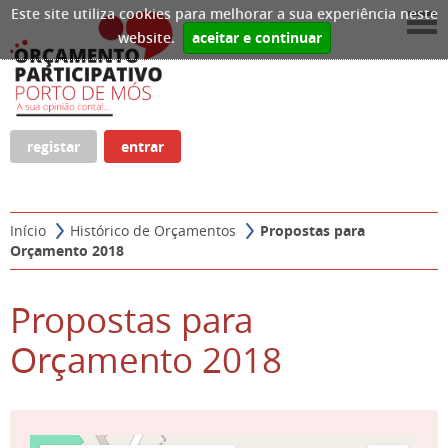
Este site utiliza cookies para melhorar a sua experiência neste
website.
aceitar e continuar
registar
entrar
Início
Histórico de Orçamentos
Propostas para
Orçamento 2018
Propostas para
Orçamento 2018