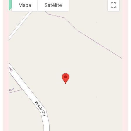
Mapa
Satélite