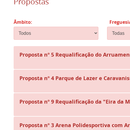
Propostas
Âmbito:
Freguesi
Proposta nº 5
Requalificação do Arruament
Proposta nº 4
Parque de Lazer e Caravanis
Proposta nº 9
Requalificação da "Eira da M
Proposta nº 3
Arena Polidesportiva com Ar